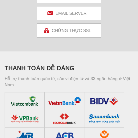
EMAIL SERVER
CHỨNG THỰC SSL
THANH TOÁN DỄ DÀNG
Hỗ trợ thanh toán quốc tế, các ví điện tử và 33 ngân hàng ở Việt
Nam