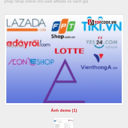
pháp Shop online cho web affiliate so sánh giá
Ảnh demo (1)