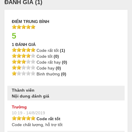
ĐÁNH GIÁ (
1
)
ĐIỂM TRUNG BÌNH
5
1 ĐÁNH GIÁ
Code rất tốt
(1)
Code tốt
(0)
Code rất hay
(0)
Code hay
(0)
Bình thường
(0)
Thành viên
Nội dung đánh giá
Trường
10:19 - 14/8/2019
Code rất tốt
Code chất lượng, hỗ trợ tốt