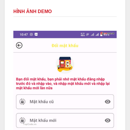
HÌNH ẢNH DEMO