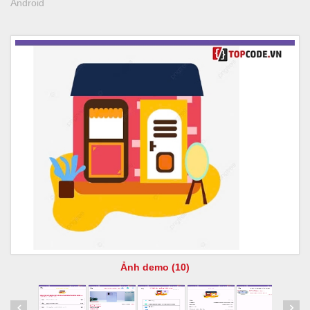
Android
Ảnh demo (10)