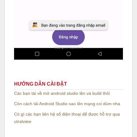
HƯỚNG DẪN CÀI ĐẶT
Các bạn tải về mở android studio lên và build thôi
Còn cách tải Android Studio sao lên mạng coi dùm nha
Có gì các bạn liên hệ số điện thoại để được hỗ trợ qua
utralview