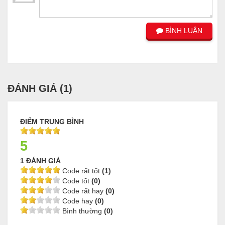
BÌNH LUẬN
ĐÁNH GIÁ (
1
)
ĐIỂM TRUNG BÌNH
5
1 ĐÁNH GIÁ
Code rất tốt
(1)
Code tốt
(0)
Code rất hay
(0)
Code hay
(0)
Bình thường
(0)