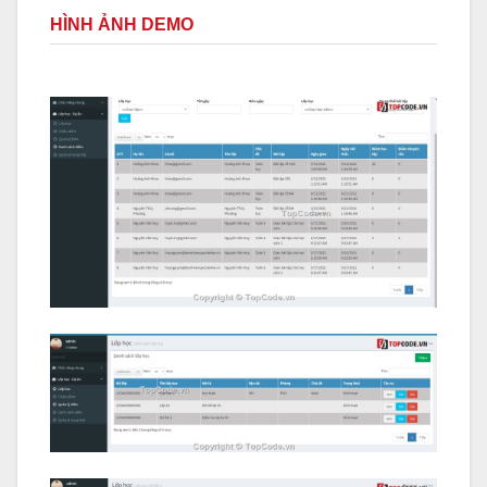
HÌNH ẢNH DEMO