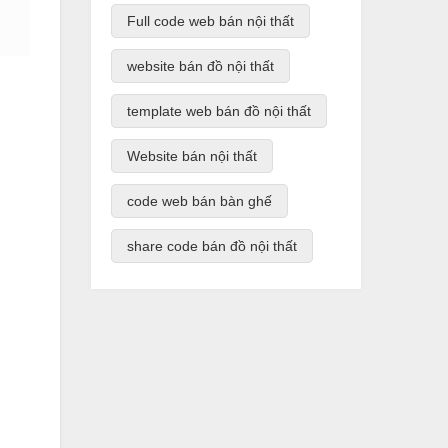
Full code web bán nội thất
website bán đồ nội thất
template web bán đồ nội thất
Website bán nội thất
code web bán bàn ghế
share code bán đồ nội thất