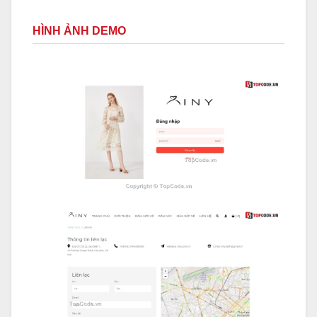
HÌNH ẢNH DEMO