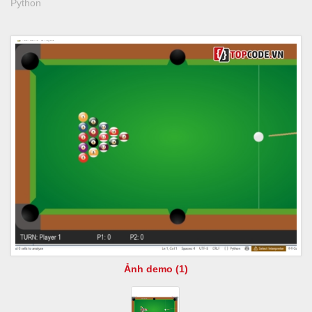
Python
Ảnh demo (1)