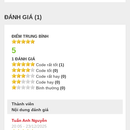
ĐÁNH GIÁ (
1
)
ĐIỂM TRUNG BÌNH
5
1 ĐÁNH GIÁ
Code rất tốt
(1)
Code tốt
(0)
Code rất hay
(0)
Code hay
(0)
Bình thường
(0)
Thành viên
Nội dung đánh giá
Tuấn Anh Nguyễn
20:05 - 23/12/2025