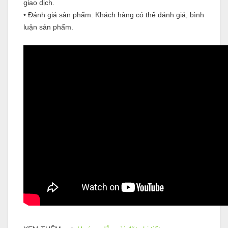
giao dịch.
•
Đánh giá sản phẩm: Khách hàng có thể đánh giá, bình
luận sản phẩm.