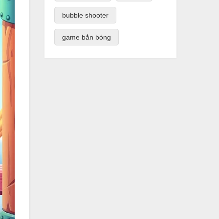
bubble shooter
game bắn bóng