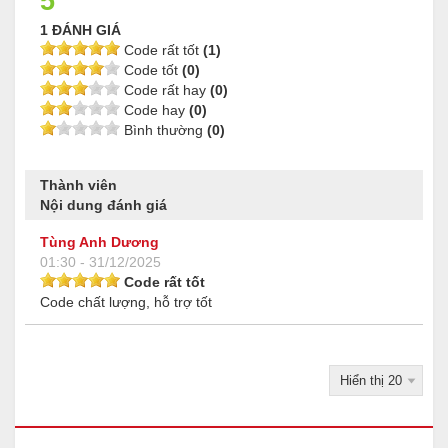
5
1 ĐÁNH GIÁ
Code rất tốt
(1)
Code tốt
(0)
Code rất hay
(0)
Code hay
(0)
Bình thường
(0)
Thành viên
Nội dung đánh giá
Tùng Anh Dương
01:30 - 31/12/2025
Code rất tốt
Code chất lượng, hỗ trợ tốt