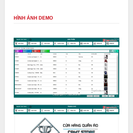
HÌNH ẢNH DEMO