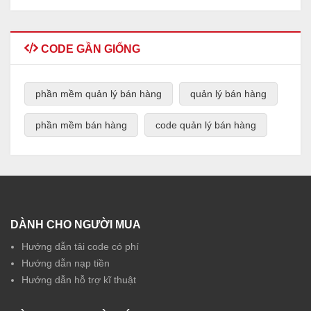
CODE GẦN GIỐNG
phần mềm quản lý bán hàng
quản lý bán hàng
phần mềm bán hàng
code quản lý bán hàng
DÀNH CHO NGƯỜI MUA
Hướng dẫn tải code có phí
Hướng dẫn nạp tiền
Hướng dẫn hỗ trợ kĩ thuật