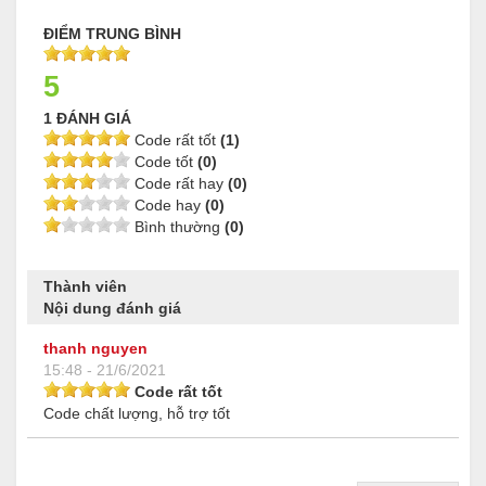
ĐIỂM TRUNG BÌNH
5
1 ĐÁNH GIÁ
Code rất tốt
(1)
Code tốt
(0)
Code rất hay
(0)
Code hay
(0)
Bình thường
(0)
Thành viên
Nội dung đánh giá
thanh nguyen
15:48 - 21/6/2021
Code rất tốt
Code chất lượng, hỗ trợ tốt