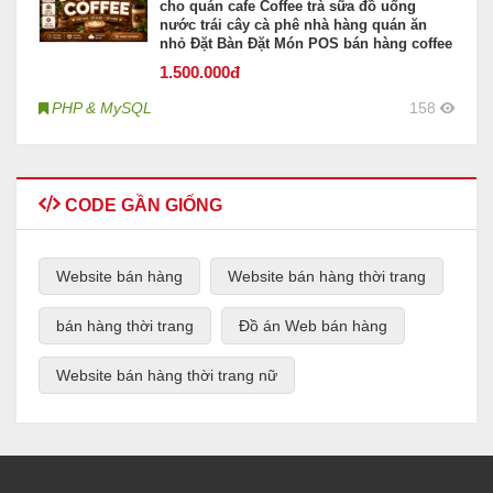
cho quán cafe Coffee trà sữa đồ uống
nước trái cây cà phê nhà hàng quán ăn
nhỏ Đặt Bàn Đặt Món POS bán hàng coffee
1.500
.000đ
PHP & MySQL
158
CODE GẦN GIỐNG
Website bán hàng
Website bán hàng thời trang
bán hàng thời trang
Đồ án Web bán hàng
Website bán hàng thời trang nữ