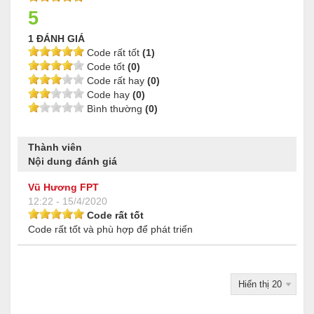
5
1 ĐÁNH GIÁ
Code rất tốt
(1)
Code tốt
(0)
Code rất hay
(0)
Code hay
(0)
Bình thường
(0)
Thành viên
Nội dung đánh giá
Vũ Hương FPT
12:22 - 15/4/2020
Code rất tốt
Code rất tốt và phù hợp để phát triển