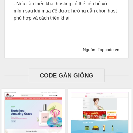
- Nếu cần triển khai hosting có thể liên hệ với
mình sau khi mua để được hướng dẫn chọn host
phù hợp và cách triển khai.
Nguồn: Topcode.vn
CODE GẦN GIỐNG