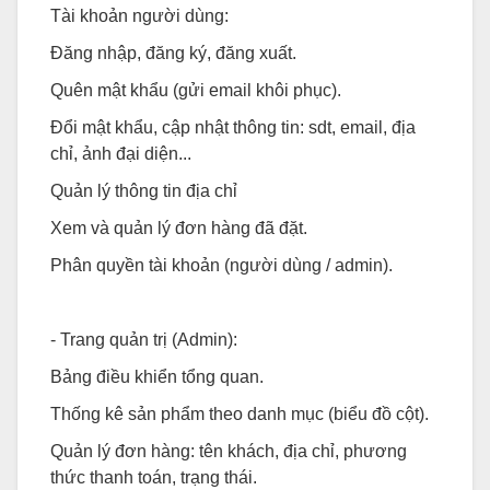
Tài khoản người dùng:
Đăng nhập, đăng ký, đăng xuất.
Quên mật khẩu (gửi email khôi phục).
Đổi mật khẩu, cập nhật thông tin: sdt, email, địa
chỉ, ảnh đại diện...
Quản lý thông tin địa chỉ
Xem và quản lý đơn hàng đã đặt.
Phân quyền tài khoản (người dùng / admin).
- Trang quản trị (Admin):
Bảng điều khiển tổng quan.
Thống kê sản phẩm theo danh mục (biểu đồ cột).
Quản lý đơn hàng: tên khách, địa chỉ, phương
thức thanh toán, trạng thái.