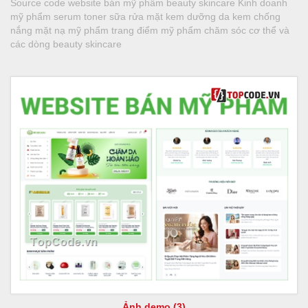
Source code website bán mỹ phẩm beauty skincare Kinh doanh
mỹ phẩm serum toner sữa rửa mặt kem dưỡng da kem chống
nắng mặt nạ mỹ phẩm trang điểm mỹ phẩm chăm sóc cơ thể và
các dòng beauty skincare
Ảnh demo (3)