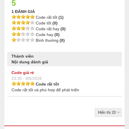
5
1 ĐÁNH GIÁ
Code rất tốt
(1)
Code tốt
(0)
Code rất hay
(0)
Code hay
(0)
Bình thường
(0)
Thành viên
Nội dung đánh giá
Code giá rẻ
23:35 - 8/6/2026
Code rất tốt
Code rất tốt và phù hợp để phát triển