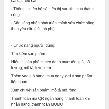
cài đặt nếu cần
- Thông tin liên hệ sẽ hiển thị sau khi mua thành
công
- Sẵn sàng nhận phát triển chỉnh sửa chức năng
theo yêu cầu (có tính phí)
- Chức năng người dùng:
Tìm kiếm sản phẩm
Hiển thị sản phẩm theo danh mục: tên, giá, số
lượng, mô tả, lượt xem.
Thêm vào giỏ hàng, mua ngay, gợi ý sản phẩm
liên quan.
Xem chi tiết sản phẩm, mô tả mở rộng.
Thanh toán mã QR ngân hàng, thanh toán khi
nhận hàng, thanh toán MOMO