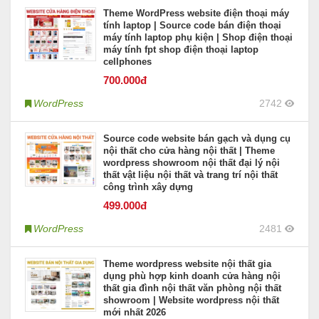
Theme WordPress website điện thoại máy
tính laptop | Source code bán điện thoại
máy tính laptop phụ kiện | Shop điện thoại
máy tính fpt shop điện thoại laptop
cellphones
700
.000đ
WordPress
2742
Source code website bán gạch và dụng cụ
nội thất cho cửa hàng nội thất | Theme
wordpress showroom nội thất đại lý nội
thất vật liệu nội thất và trang trí nội thất
công trình xây dựng
499
.000đ
WordPress
2481
Theme wordpress website nội thất gia
dụng phù hợp kinh doanh cửa hàng nội
thất gia đình nội thất văn phòng nội thất
showroom | Website wordpress nội thất
mới nhất 2026