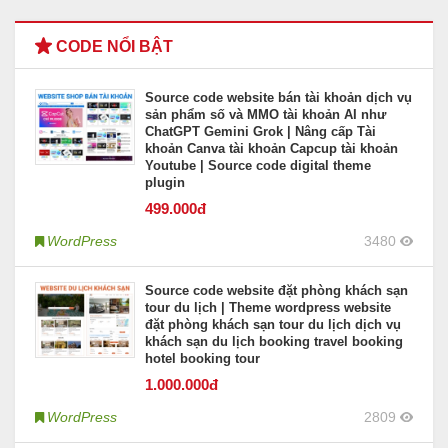
CODE NỔI BẬT
Source code website bán tài khoản dịch vụ
sản phẩm số và MMO tài khoản AI như
ChatGPT Gemini Grok | Nâng cấp Tài
khoản Canva tài khoản Capcup tài khoản
Youtube | Source code digital theme
plugin
499
.000đ
WordPress
3480
Source code website đặt phòng khách sạn
tour du lịch | Theme wordpress website
đặt phòng khách sạn tour du lịch dịch vụ
khách sạn du lịch booking travel booking
hotel booking tour
1.000
.000đ
WordPress
2809