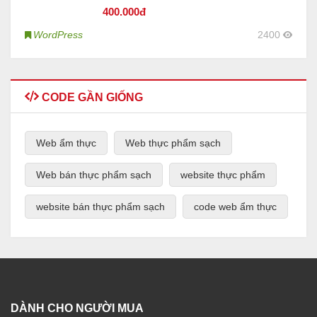
400
.000đ
WordPress
2400
CODE GẦN GIỐNG
Web ẩm thực
Web thực phẩm sạch
Web bán thực phẩm sạch
website thực phẩm
website bán thực phẩm sạch
code web ẩm thực
DÀNH CHO NGƯỜI MUA