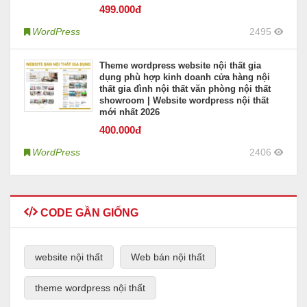
499
.000đ
WordPress
2495
Theme wordpress website nội thất gia
dụng phù hợp kinh doanh cửa hàng nội
thất gia đình nội thất văn phòng nội thất
showroom | Website wordpress nội thất
mới nhất 2026
400
.000đ
WordPress
2406
CODE GẦN GIỐNG
website nội thất
Web bán nội thất
theme wordpress nội thất