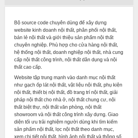
Bộ source code chuyên dùng để xây dựng
website kinh doanh nội thất, phân phối nội thất,
bán lẻ nội thất và giới thiệu sản phẩm nội thất
chuyên nghiệp. Phù hợp cho cửa hàng nội thất,
hệ thống nội thất, doanh nghiệp nội thất, nhà cung
cấp nội thất công trình, nội thất dân dụng và nội
thất cao cấp.
Website tập trung mạnh vào danh mục nội thất
như gạch ốp lát nội thất, vật liệu nội thất, phụ kiện
nội thất, thiết bị nội thất, đồ trang trí nội thất, giải
pháp nội thất cho nhà ở, nội thất chung cư, nội
thất biệt thự, nội thất văn phòng, nội thất
showroom và nội thất công trình xây dựng. Giao
diện tối ưu trải nghiệm người dùng khi tìm kiếm
sản phẩm nội thất, lọc nội thất theo danh mục,
xem chi tiết nội thất, hình ảnh nội thất và thông số