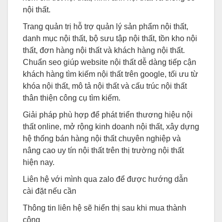
nội thất.
Trang quản trị hỗ trợ quản lý sản phẩm nội thất,
danh mục nội thất, bộ sưu tập nội thất, tồn kho nội
thất, đơn hàng nội thất và khách hàng nội thất.
Chuẩn seo giúp website nội thất dễ dàng tiếp cận
khách hàng tìm kiếm nội thất trên google, tối ưu từ
khóa nội thất, mô tả nội thất và cấu trúc nội thất
thân thiện công cụ tìm kiếm.
Giải pháp phù hợp để phát triển thương hiệu nội
thất online, mở rộng kinh doanh nội thất, xây dựng
hệ thống bán hàng nội thất chuyên nghiệp và
nâng cao uy tín nội thất trên thị trường nội thất
hiện nay.
Liên hệ với mình qua zalo để được hướng dẫn
cài đặt nếu cần
Thông tin liên hệ sẽ hiển thị sau khi mua thành
công