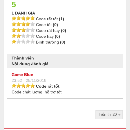
5
1 ĐÁNH GIÁ
Code rất tốt
(1)
Code tốt
(0)
Code rất hay
(0)
Code hay
(0)
Bình thường
(0)
Thành viên
Nội dung đánh giá
Game Blue
23:52 - 25/11/2018
Code rất tốt
Code chất lượng, hỗ trợ tốt