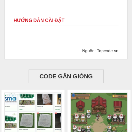
HƯỚNG DẪN CÀI ĐẶT
Nguồn: Topcode.vn
CODE GẦN GIỐNG