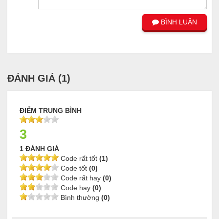
BÌNH LUẬN
ĐÁNH GIÁ (
1
)
ĐIỂM TRUNG BÌNH
3
1 ĐÁNH GIÁ
Code rất tốt
(1)
Code tốt
(0)
Code rất hay
(0)
Code hay
(0)
Bình thường
(0)