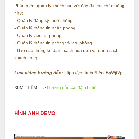
Phần mềm quản lý khách sạn với đầy đủ các chức năng
như:
- Quản lý đăng ký thuê phòng
- Quản lý thông tin nhận phòng
- Quản lý việc trả phòng
- Quản lý thông tin phòng và loại phòng
- Báo cáo thống kê danh sách hóa đơn và danh sách
khách hàng
Link video hướng dẫn:
https://youtu.be/FAcgBpWjtVg
XEM THÊM ==>
Hướng dẫn cài đặt chi tiết
HÌNH ẢNH DEMO