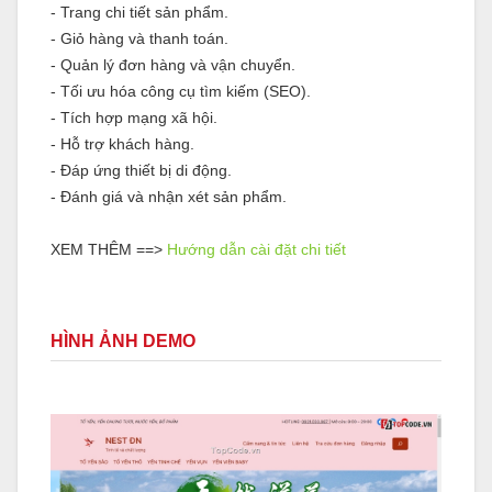
- Trang chi tiết sản phẩm.
- Giỏ hàng và thanh toán.
- Quản lý đơn hàng và vận chuyển.
- Tối ưu hóa công cụ tìm kiếm (SEO).
- Tích hợp mạng xã hội.
- Hỗ trợ khách hàng.
- Đáp ứng thiết bị di động.
- Đánh giá và nhận xét sản phẩm.
XEM THÊM ==>
Hướng dẫn cài đặt chi tiết
HÌNH ẢNH DEMO