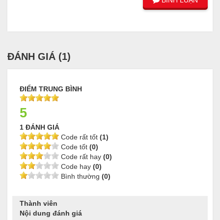
ĐÁNH GIÁ (
1
)
ĐIỂM TRUNG BÌNH
5
1 ĐÁNH GIÁ
Code rất tốt
(1)
Code tốt
(0)
Code rất hay
(0)
Code hay
(0)
Bình thường
(0)
Thành viên
Nội dung đánh giá