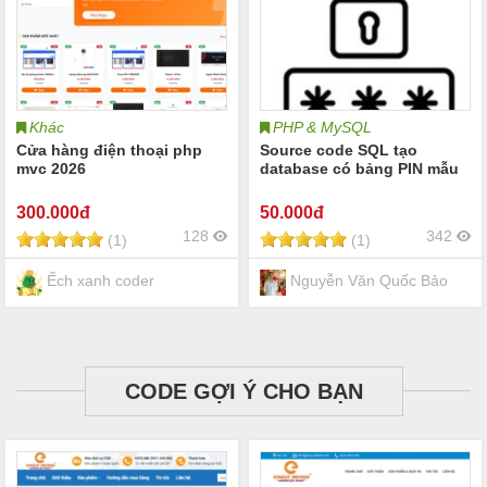
Khác
PHP & MySQL
Cửa hàng điện thoại php
Source code SQL tạo
mvc 2026
database có bảng PIN mẫu
300
.000đ
50
.000đ
128
342
(1)
(1)
Ếch xanh coder
Nguyễn Văn Quốc Bảo
CODE GỢI Ý CHO BẠN