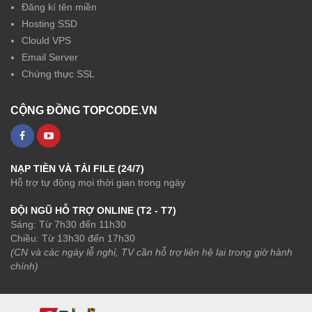
Đăng kí tên miền
Hosting SSD
Clould VPS
Email Server
Chứng thực SSL
CỘNG ĐỒNG TOPCODE.VN
NẠP TIỀN VÀ TẢI FILE (24/7)
Hỗ trợ tự động mọi thời gian trong ngày
ĐỘI NGŨ HỖ TRỢ ONLINE (T2 - T7)
Sáng: Từ 7h30 đến 11h30
Chiều: Từ 13h30 đến 17h30
(CN và các ngày lễ nghỉ, TV cần hỗ trợ liên hệ lại trong giờ hành
chính)