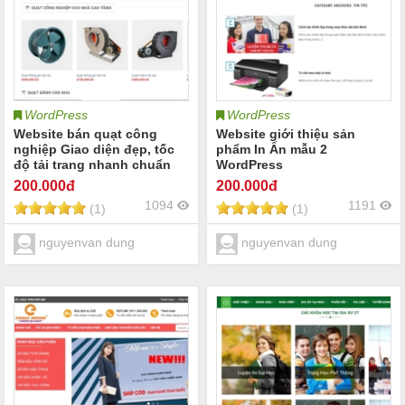
WordPress
WordPress
Website bán quạt công
Website giới thiệu sản
nghiệp Giao diện đẹp, tốc
phẩm In Ấn mẫu 2
độ tải trang nhanh chuẩn
WordPress
seo
200
.000đ
200
.000đ
1094
1191
(1)
(1)
nguyenvan dung
nguyenvan dung