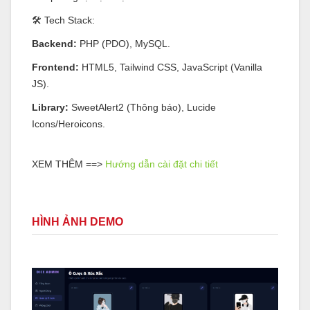
🛠 Tech Stack:
Backend:
PHP (PDO), MySQL.
Frontend:
HTML5, Tailwind CSS, JavaScript (Vanilla
JS).
Library:
SweetAlert2 (Thông báo), Lucide
Icons/Heroicons.
XEM THÊM ==>
Hướng dẫn cài đặt chi tiết
HÌNH ẢNH DEMO