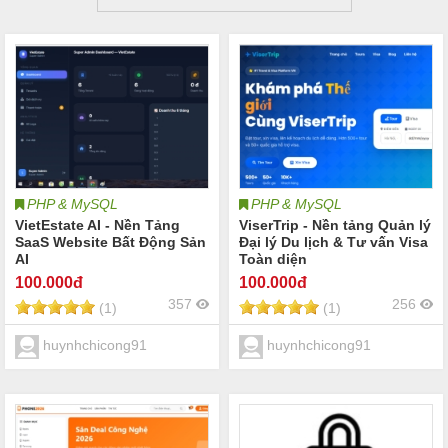
PHP & MySQL
PHP & MySQL
VietEstate AI - Nền Tảng
ViserTrip - Nền tảng Quản lý
SaaS Website Bất Động Sản
Đại lý Du lịch & Tư vấn Visa
AI
Toàn diện
100
.000đ
100
.000đ
357
256
(1)
(1)
huynhchicong91
huynhchicong91