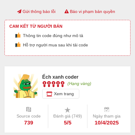
Gửi thông báo lỗi
Báo vi phạm bản quyền
CAM KẾT TỪ NGƯỜI BÁN
Thông tin code đúng như mô tả
Hỗ trợ người mua sau khi tải code
Ếch xanh coder
(Hạng vàng)
Xem trang
Source code
Đánh giá (
749
)
Ngày tham gia
739
5/5
10/4/2025