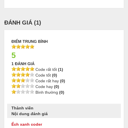
ĐÁNH GIÁ (
1
)
ĐIỂM TRUNG BÌNH
5
1 ĐÁNH GIÁ
Code rất tốt
(1)
Code tốt
(0)
Code rất hay
(0)
Code hay
(0)
Bình thường
(0)
Thành viên
Nội dung đánh giá
Ếch xanh coder