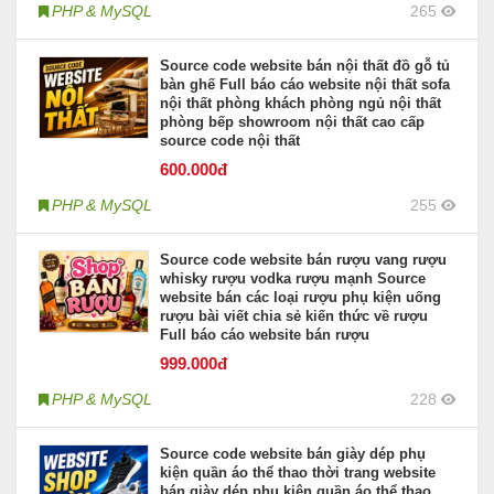
PHP & MySQL
265
Source code website bán nội thất đồ gỗ tủ
bàn ghế Full báo cáo website nội thất sofa
nội thất phòng khách phòng ngủ nội thất
phòng bếp showroom nội thất cao cấp
source code nội thất
600
.000đ
PHP & MySQL
255
Source code website bán rượu vang rượu
whisky rượu vodka rượu mạnh Source
website bán các loại rượu phụ kiện uống
rượu bài viết chia sẻ kiến thức về rượu
Full báo cáo website bán rượu
999
.000đ
PHP & MySQL
228
Source code website bán giày dép phụ
kiện quần áo thể thao thời trang website
bán giày dép phụ kiện quần áo thể thao