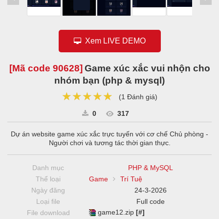
Xem LIVE DEMO
[Mã code
90628
]
Game xúc xắc vui nhộn cho
nhóm bạn (php & mysql)
★★★★★
★★★★★
★★★★★
(
1 Đánh giá
)
0
317
Dự án website game xúc xắc trực tuyến với cơ chế Chủ phòng -
Người chơi và tương tác thời gian thực.
Danh mục
PHP & MySQL
Thể loại
Game
Trí Tuệ
Ngày đăng
24-3-2026
Loại file
Full code
game12.zip
[#]
File download