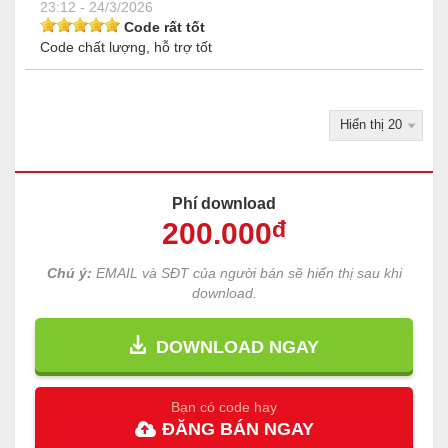
23:12 - 24/3/2026
Code rất tốt
Code chất lượng, hỗ trợ tốt
Phí download
200
.000
đ
Chú ý:
EMAIL và SĐT của người bán sẽ hiển thị sau khi
download.
DOWNLOAD NGAY
Bạn có code hay
ĐĂNG
BÁN
NGAY