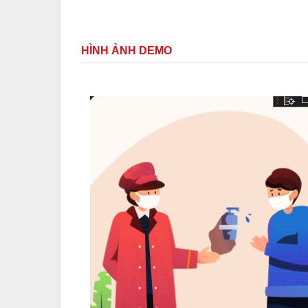
HÌNH ẢNH DEMO