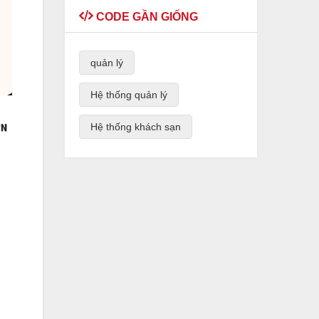
CODE GẦN GIỐNG
quản lý
Hệ thống quản lý
Hệ thống khách sạn