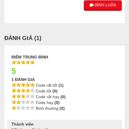
BÌNH LUẬN
ĐÁNH GIÁ (
1
)
ĐIỂM TRUNG BÌNH
5
1 ĐÁNH GIÁ
Code rất tốt
(1)
Code tốt
(0)
Code rất hay
(0)
Code hay
(0)
Bình thường
(0)
Thành viên