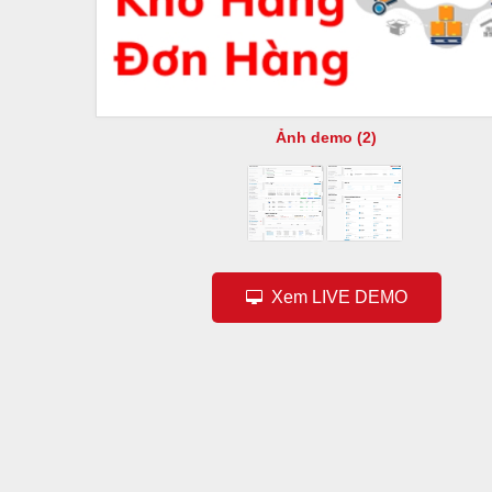
Ảnh demo (2)
Xem LIVE DEMO