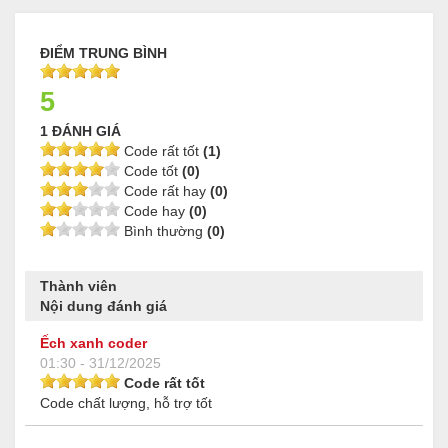
ĐIỂM TRUNG BÌNH
5
1 ĐÁNH GIÁ
Code rất tốt
(1)
Code tốt
(0)
Code rất hay
(0)
Code hay
(0)
Bình thường
(0)
Thành viên
Nội dung đánh giá
Ếch xanh coder
01:30 - 31/12/2025
Code rất tốt
Code chất lượng, hỗ trợ tốt