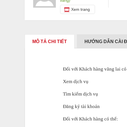
vàng)
Xem trang
MÔ TẢ CHI TIẾT
HƯỚNG DẪN CÀI 
Đối với Khách hàng vãng lai có 
Xem dịch vụ 
Tìm kiếm dịch vụ 
Đăng ký tài khoản
Đối với Khách hàng có thể: