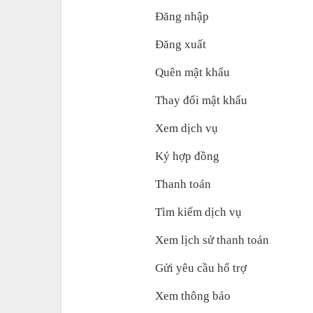
Đăng nhập 
Đăng xuất 
Quên mật khẩu 
Thay đổi mật khẩu 
Xem dịch vụ 
Ký hợp đồng
Thanh toán
Tìm kiếm dịch vụ  
Xem lịch sử thanh toán
Gửi yêu cầu hổ trợ
Xem thông báo