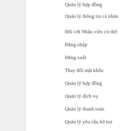
Quản lý hợp đồng 
Quản lý thông tin cá nhân   
Đối với Nhân viên có thể:
Đăng nhập 
Đăng xuất 
Thay đổi mật khẩu 
Quản lý hợp đồng
Quản lý dịch vụ
Quản lý thanh toán
Quản lý yêu cầu hổ trợ