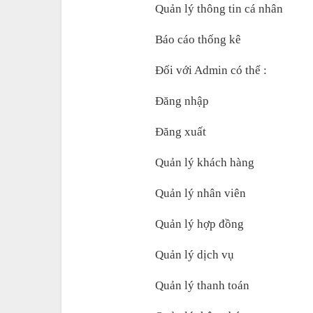
Quản lý thông tin cá nhân  
Báo cáo thống kê  
Đối với Admin có thể :
Đăng nhập 
Đăng xuất 
Quản lý khách hàng 
Quản lý nhân viên 
Quản lý hợp đồng  
Quản lý dịch vụ  
Quản lý thanh toán