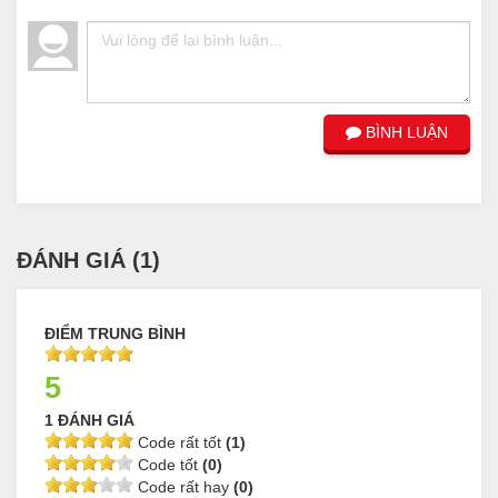
BÌNH LUẬN
ĐÁNH GIÁ (
1
)
ĐIỂM TRUNG BÌNH
5
1 ĐÁNH GIÁ
Code rất tốt
(1)
Code tốt
(0)
Code rất hay
(0)