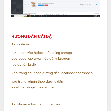
HƯỚNG DẪN CÀI ĐẶT
Tải code về
Lưu code vào htdocs nếu dùng xampp
Lưu code vào www nếu dùng laragon
tạo db tên là db
Vào trang chủ theo đường dẫn localhost/shopshoes
vào trang admin theo đường dẫn
localhost/shopshoes/admin
Tài khoản admin: admin/admin