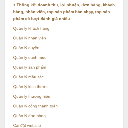
+ Thống kê: doanh thu, lợi nhuận, đơn hàng, khách
hàng, nhân viên, top sản phẩm bán chạy, top sản
phẩm có lượt đánh giá nhiều
Quản lý khách hàng
Quản lý nhân viên
Quản lý quyền
Quản lý danh mục
Quản lý sản phẩm
Quản lý màu sắc
Quản lý kích thước
Quản lý thương hiệu
Quản lý cổng thanh toán
Quản lý đơn hàng
Cài đặt website