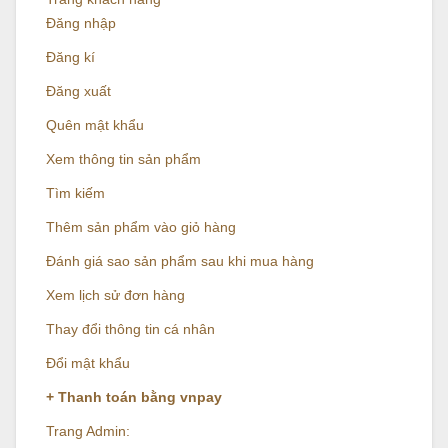
Đăng nhập
Đăng kí
Đăng xuất
Quên mật khẩu
Xem thông tin sản phẩm
Tìm kiếm
Thêm sản phẩm vào giỏ hàng
Đánh giá sao sản phẩm sau khi mua hàng
Xem lịch sử đơn hàng
Thay đổi thông tin cá nhân
Đổi mật khẩu
+ Thanh toán bằng vnpay
Trang Admin: