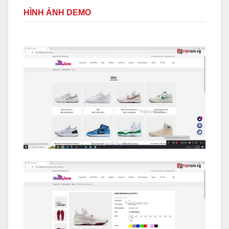
HÌNH ẢNH DEMO