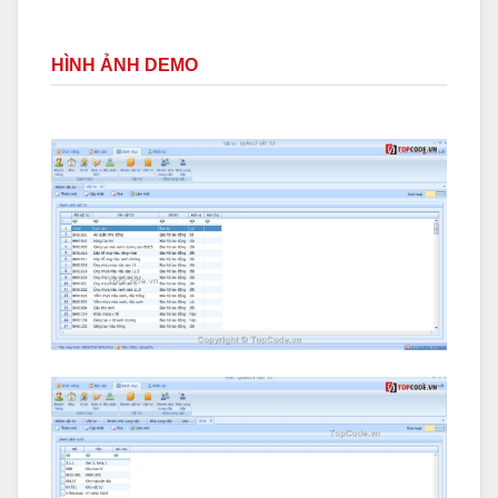
HÌNH ẢNH DEMO