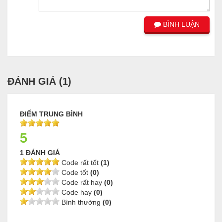
BÌNH LUẬN
ĐÁNH GIÁ (
1
)
ĐIỂM TRUNG BÌNH
5
1 ĐÁNH GIÁ
Code rất tốt
(1)
Code tốt
(0)
Code rất hay
(0)
Code hay
(0)
Bình thường
(0)