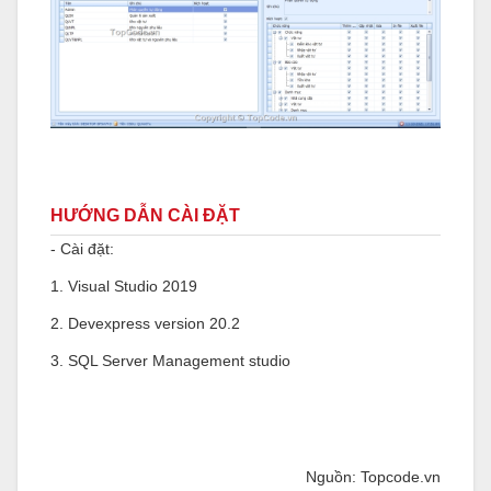
HƯỚNG DẪN CÀI ĐẶT
- Cài đặt:
1. Visual Studio 2019
2. Devexpress version 20.2
3. SQL Server Management studio
Nguồn: Topcode.vn