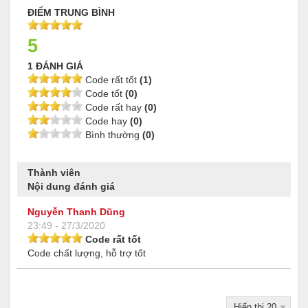
ĐIỂM TRUNG BÌNH
5
1 ĐÁNH GIÁ
Code rất tốt
(1)
Code tốt
(0)
Code rất hay
(0)
Code hay
(0)
Bình thường
(0)
Thành viên
Nội dung đánh giá
Nguyễn Thanh Dũng
23:49 - 27/3/2020
Code rất tốt
Code chất lượng, hỗ trợ tốt