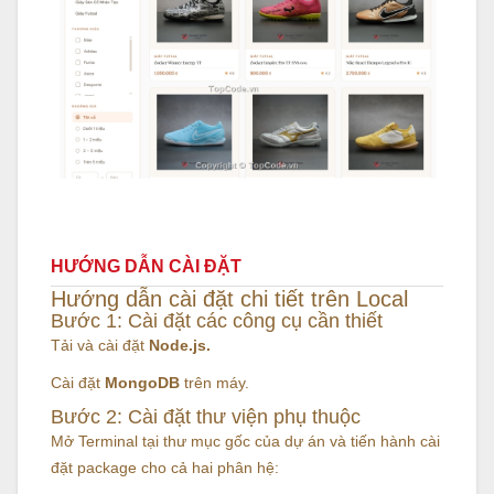
HƯỚNG DẪN CÀI ĐẶT
Hướng dẫn cài đặt chi tiết trên Local
Bước 1: Cài đặt các công cụ cần thiết
Tải và cài đặt
Node.js.
Cài đặt
MongoDB
trên máy.
Bước 2: Cài đặt thư viện phụ thuộc
Mở Terminal tại thư mục gốc của dự án và tiến hành cài
đặt package cho cả hai phân hệ: