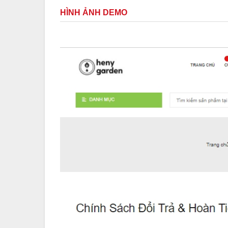
HÌNH ẢNH DEMO