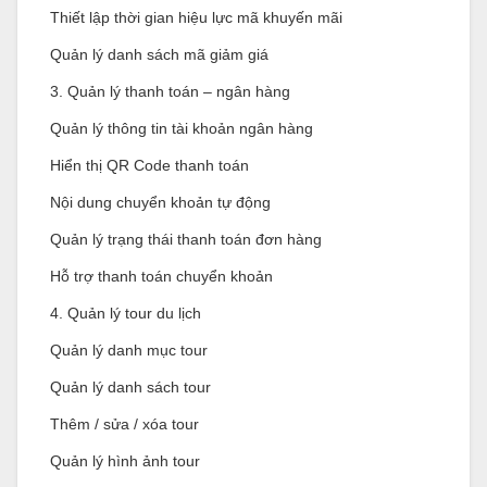
Thiết lập thời gian hiệu lực mã khuyến mãi
Quản lý danh sách mã giảm giá
3. Quản lý thanh toán – ngân hàng
Quản lý thông tin tài khoản ngân hàng
Hiển thị QR Code thanh toán
Nội dung chuyển khoản tự động
Quản lý trạng thái thanh toán đơn hàng
Hỗ trợ thanh toán chuyển khoản
4. Quản lý tour du lịch
Quản lý danh mục tour
Quản lý danh sách tour
Thêm / sửa / xóa tour
Quản lý hình ảnh tour