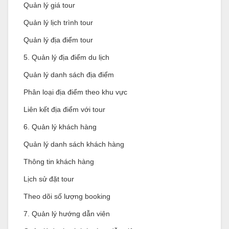
Quản lý giá tour
Quản lý lịch trình tour
Quản lý địa điểm tour
5. Quản lý địa điểm du lịch
Quản lý danh sách địa điểm
Phân loại địa điểm theo khu vực
Liên kết địa điểm với tour
6. Quản lý khách hàng
Quản lý danh sách khách hàng
Thông tin khách hàng
Lịch sử đặt tour
Theo dõi số lượng booking
7. Quản lý hướng dẫn viên