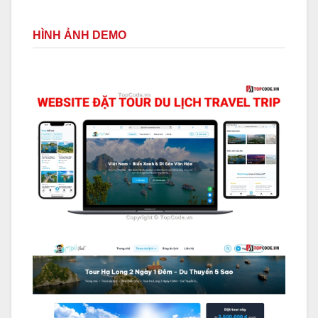
HÌNH ẢNH DEMO