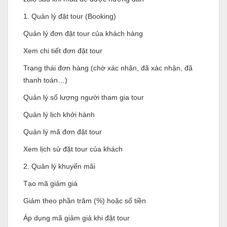
1. Quản lý đặt tour (Booking)
Quản lý đơn đặt tour của khách hàng
Xem chi tiết đơn đặt tour
Trạng thái đơn hàng (chờ xác nhận, đã xác nhận, đã
thanh toán…)
Quản lý số lượng người tham gia tour
Quản lý lịch khởi hành
Quản lý mã đơn đặt tour
Xem lịch sử đặt tour của khách
2. Quản lý khuyến mãi
Tạo mã giảm giá
Giảm theo phần trăm (%) hoặc số tiền
Áp dụng mã giảm giá khi đặt tour