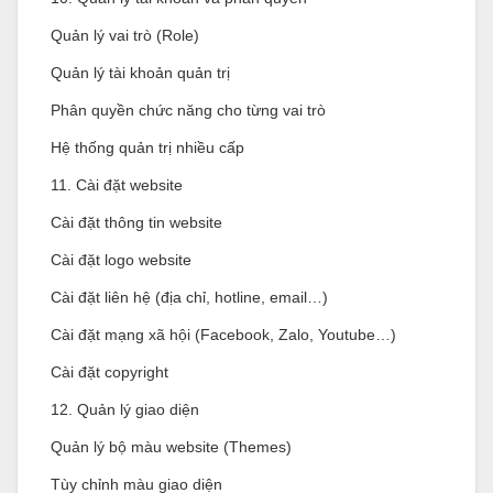
Quản lý vai trò (Role)
Quản lý tài khoản quản trị
Phân quyền chức năng cho từng vai trò
Hệ thống quản trị nhiều cấp
11. Cài đặt website
Cài đặt thông tin website
Cài đặt logo website
Cài đặt liên hệ (địa chỉ, hotline, email…)
Cài đặt mạng xã hội (Facebook, Zalo, Youtube…)
Cài đặt copyright
12. Quản lý giao diện
Quản lý bộ màu website (Themes)
Tùy chỉnh màu giao diện