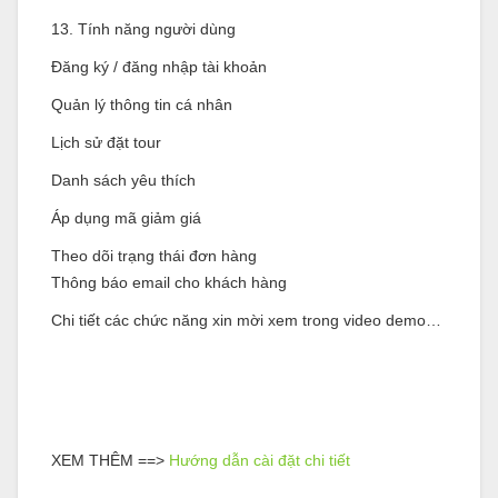
13. Tính năng người dùng
Đăng ký / đăng nhập tài khoản
Quản lý thông tin cá nhân
Lịch sử đặt tour
Danh sách yêu thích
Áp dụng mã giảm giá
Theo dõi trạng thái đơn hàng
Thông báo email cho khách hàng
Chi tiết các chức năng xin mời xem trong video demo…
XEM THÊM ==>
Hướng dẫn cài đặt chi tiết