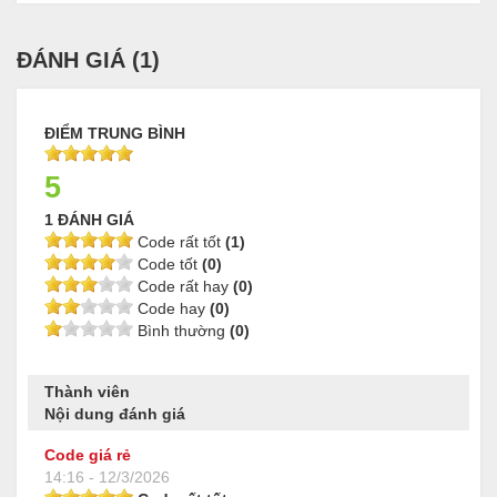
ĐÁNH GIÁ (
1
)
ĐIỂM TRUNG BÌNH
5
1 ĐÁNH GIÁ
Code rất tốt
(1)
Code tốt
(0)
Code rất hay
(0)
Code hay
(0)
Bình thường
(0)
Thành viên
Nội dung đánh giá
Code giá rẻ
14:16 - 12/3/2026