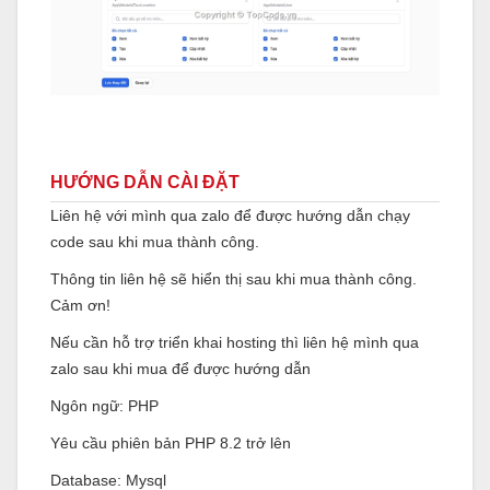
HƯỚNG DẪN CÀI ĐẶT
Liên hệ với mình qua zalo để được hướng dẫn chạy
code sau khi mua thành công.
Thông tin liên hệ sẽ hiển thị sau khi mua thành công.
Cảm ơn!
Nếu cần hỗ trợ triển khai hosting thì liên hệ mình qua
zalo sau khi mua để được hướng dẫn
Ngôn ngữ: PHP
Yêu cầu phiên bản PHP 8.2 trở lên
Database: Mysql