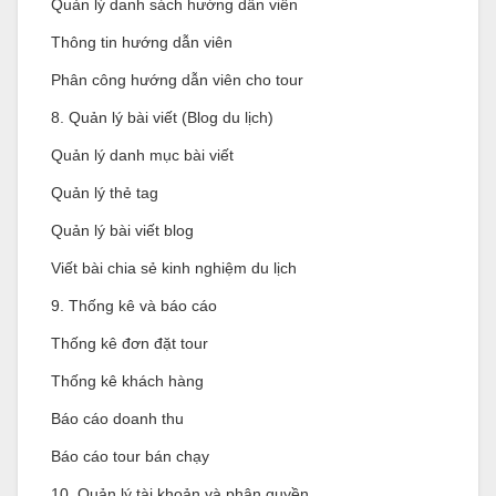
Quản lý danh sách hướng dẫn viên
Thông tin hướng dẫn viên
Phân công hướng dẫn viên cho tour
8. Quản lý bài viết (Blog du lịch)
Quản lý danh mục bài viết
Quản lý thẻ tag
Quản lý bài viết blog
Viết bài chia sẻ kinh nghiệm du lịch
9. Thống kê và báo cáo
Thống kê đơn đặt tour
Thống kê khách hàng
Báo cáo doanh thu
Báo cáo tour bán chạy
10. Quản lý tài khoản và phân quyền