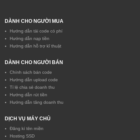
DÀNH CHO NGƯỜI MUA
Hướng dẫn tải code có phí
Hướng dẫn nạp tiền
Hướng dẫn hỗ trợ kĩ thuật
DÀNH CHO NGƯỜI BÁN
Chính sách bán code
Hướng dẫn upload code
Tỉ lệ chia sẻ doanh thu
Hướng dẫn rút tiền
Hướng dẫn tăng doanh thu
DỊCH VỤ MÁY CHỦ
Đăng kí tên miền
Hosting SSD