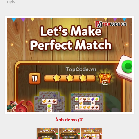
Triple
Ảnh demo (3)