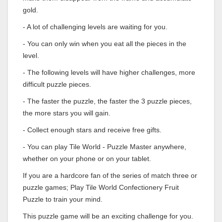
gold.
- A lot of challenging levels are waiting for you.
- You can only win when you eat all the pieces in the
level.
- The following levels will have higher challenges, more
difficult puzzle pieces.
- The faster the puzzle, the faster the 3 puzzle pieces,
the more stars you will gain.
- Collect enough stars and receive free gifts.
- You can play Tile World - Puzzle Master anywhere,
whether on your phone or on your tablet.
If you are a hardcore fan of the series of match three or
puzzle games; Play Tile World Confectionery Fruit
Puzzle to train your mind.
This puzzle game will be an exciting challenge for you.