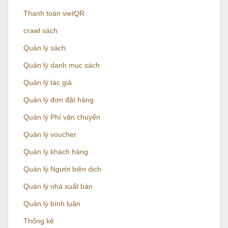
Thanh toán vietQR
crawl sách
Quản lý sách
Quản lý danh mục sách
Quản lý tác giả
Quản lý đơn đặt hàng
Quản lý Phí vận chuyển
Quản lý voucher
Quản lý khách hàng
Quản lý Người biên dịch
Quản lý nhà xuất bản
Quản lý bình luận
Thống kê