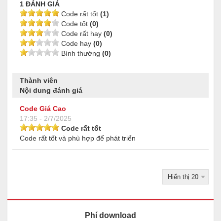
1 ĐÁNH GIÁ
Code rất tốt
(1)
Code tốt
(0)
Code rất hay
(0)
Code hay
(0)
Bình thường
(0)
Thành viên
Nội dung đánh giá
Code Giá Cao
17:35 - 2/7/2025
Code rất tốt
Code rất tốt và phù hợp để phát triển
Phí download