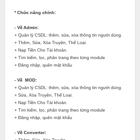
* Chức năng chính:
- Về Admin:
+ Quản lý CSDL: thêm, sửa, xóa thông tin người dùng.
+ Thêm, Sửa, Xóa Truyện, Thể Loại.
+ Nạp Tiền Cho Tài khoản.
+ Tìm kiếm, lọc, phân trang theo từng module
+ Đăng nhập, quên mật khẩu
- Về MOD:
+ Quản lý CSDL: thêm, sửa, xóa thông tin người dùng.
+ Sửa, Xóa Truyện, Thể Loại.
+ Nạp Tiền Cho Tài khoản.
+ Tìm kiếm, lọc, phân trang theo từng module
+ Đăng nhập, quên mật khẩu
- Về Converter: