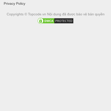
Privacy Policy
Copyrights © Topcode.vn
Nội dung đã được bảo vệ bản quyền