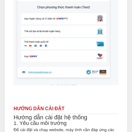
HƯỚNG DẪN CÀI ĐẶT
Hướng dẫn cài đặt hệ thống
1. Yêu cầu môi trường
Để cài đặt và chạy website, máy tính cần đáp ứng các