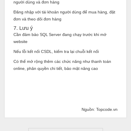
người dùng và đơn hàng
Đăng nhập với tài khoản người dùng để mua hàng, đặt
đơn và theo dõi đơn hàng
7. Lưu ý
Cần đảm bảo SQL Server đang chạy trước khi mở
website
Nếu lỗi kết nối CSDL, kiểm tra lại chuỗi kết nối
Có thể mở rộng thêm các chức năng như thanh toán
online, phân quyền chi tiết, bảo mật nâng cao
Nguồn: Topcode.vn