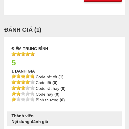
ĐÁNH GIÁ (
1
)
ĐIỂM TRUNG BÌNH
5
1 ĐÁNH GIÁ
Code rất tốt
(1)
Code tốt
(0)
Code rất hay
(0)
Code hay
(0)
Bình thường
(0)
Thành viên
Nội dung đánh giá