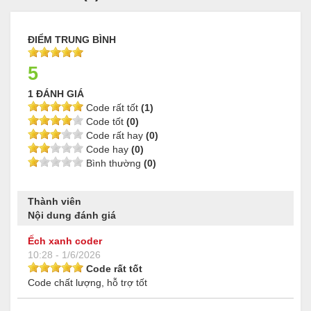
ĐIỂM TRUNG BÌNH
5
1 ĐÁNH GIÁ
Code rất tốt
(1)
Code tốt
(0)
Code rất hay
(0)
Code hay
(0)
Bình thường
(0)
Thành viên
Nội dung đánh giá
Ếch xanh coder
10:28 - 1/6/2026
Code rất tốt
Code chất lượng, hỗ trợ tốt