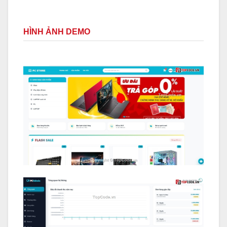
HÌNH ẢNH DEMO