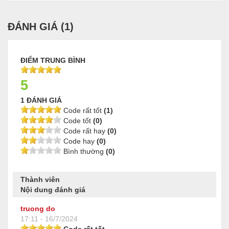
ĐÁNH GIÁ (
1
)
ĐIỂM TRUNG BÌNH
5
1 ĐÁNH GIÁ
Code rất tốt
(1)
Code tốt
(0)
Code rất hay
(0)
Code hay
(0)
Bình thường
(0)
Thành viên
Nội dung đánh giá
truong do
17:11 - 16/7/2024