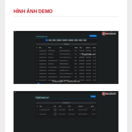
HÌNH ẢNH DEMO