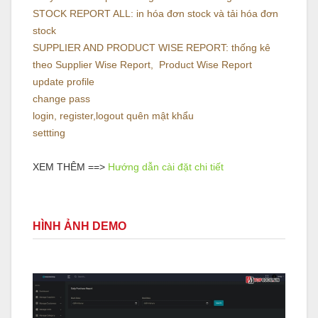
STOCK REPORT ALL: in hóa đơn stock và tải hóa đơn
stock
SUPPLIER AND PRODUCT WISE REPORT: thống kê
theo Supplier Wise Report, Product Wise Report
update profile
change pass
login, register,logout quên mật khẩu
settting
XEM THÊM ==>
Hướng dẫn cài đặt chi tiết
HÌNH ẢNH DEMO