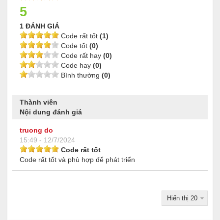
5
1 ĐÁNH GIÁ
Code rất tốt
(1)
Code tốt
(0)
Code rất hay
(0)
Code hay
(0)
Bình thường
(0)
Thành viên
Nội dung đánh giá
truong do
15:49 - 12/7/2024
Code rất tốt
Code rất tốt và phù hợp để phát triển