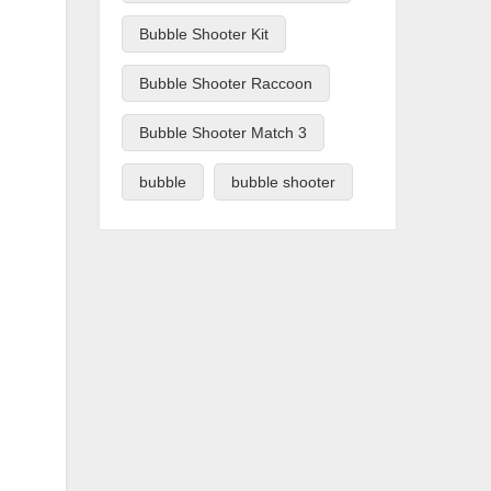
Bubble Shooter Kit
Bubble Shooter Raccoon
Bubble Shooter Match 3
bubble
bubble shooter