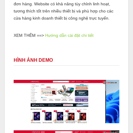
đơn hàng. Website có khả năng tùy chỉnh linh hoạt,
tương thích tốt trên nhiều thiết bị và phù hợp cho các
cửa hàng kinh doanh thiết bị công nghệ trực tuyến.
XEM THÊM ==>
Hướng dẫn cài đặt chi tiết
HÌNH ẢNH DEMO