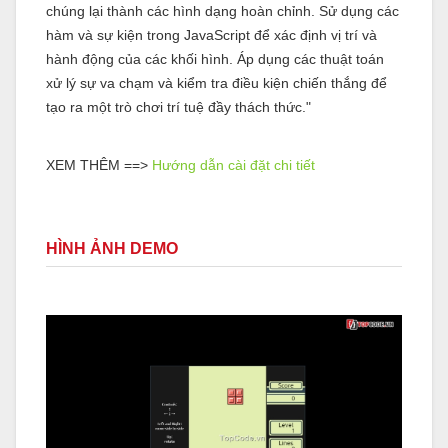
chúng lại thành các hình dạng hoàn chỉnh. Sử dụng các
hàm và sự kiện trong JavaScript để xác định vị trí và
hành động của các khối hình. Áp dụng các thuật toán
xử lý sự va chạm và kiểm tra điều kiện chiến thắng để
tạo ra một trò chơi trí tuệ đầy thách thức."
XEM THÊM ==>
Hướng dẫn cài đặt chi tiết
HÌNH ẢNH DEMO