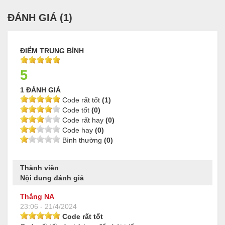
ĐÁNH GIÁ (
1
)
ĐIỂM TRUNG BÌNH
5
1 ĐÁNH GIÁ
Code rất tốt
(1)
Code tốt
(0)
Code rất hay
(0)
Code hay
(0)
Bình thường
(0)
Thành viên
Nội dung đánh giá
Thắng NA
23:06 - 21/4/2024
Code rất tốt