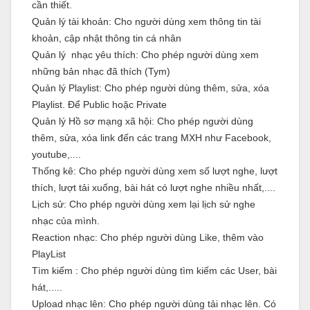
cần thiết.
Quản lý tài khoản: Cho người dùng xem thông tin tài
khoản, cập nhật thông tin cá nhân
Quản lý nhạc yêu thích: Cho phép người dùng xem
những bản nhạc đã thích (Tym)
Quản lý Playlist: Cho phép người dùng thêm, sửa, xóa
Playlist. Để Public hoặc Private
Quản lý Hồ sơ mạng xã hội: Cho phép người dùng
thêm, sửa, xóa link đến các trang MXH như Facebook,
youtube,....
Thống kê: Cho phép người dùng xem số lượt nghe, lượt
thích, lượt tải xuống, bài hát có lượt nghe nhiều nhất,....
Lịch sử: Cho phép người dùng xem lại lịch sử nghe
nhạc của mình.
Reaction nhạc: Cho phép người dùng Like, thêm vào
PlayList
Tìm kiếm : Cho phép người dùng tìm kiếm các User, bài
hát,.....
Upload nhạc lên: Cho phép người dùng tải nhạc lên. Có