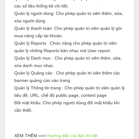
các số liệu thống kê chi tiết,
Quản lý người dùng: Cho phép quản trị viên thêm, sửa,
xóa người dùng
Quản lý thanh toán: Cho phép quản trị viên quản lý gói
mua nâng cấp tài khoản.
Quản lý Reports : Chức năng cho phép quản trị viên
quản lý những Reports bản nhạc mà User report.
Quản lý Danh mục : Cho phép quản trị viên thêm, sửa,
xóa danh mục nhạc.
Quản lý Quảng cáo : Cho phép quản trị viên thêm các
banner quảng cáo vào trang
Quản lý Thông tin trang : Cho phép quản trị viên quản lý
tiêu đề, URL, chế độ public page, content page
Đổi mật khẩu: Cho phép người dùng đổi mật khẩu khi
cần thiết.
XEM THÊM ==>
Hướng dẫn cài đặt chi tiết