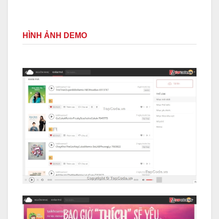
HÌNH ẢNH DEMO