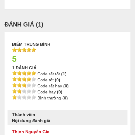
ĐÁNH GIÁ (
1
)
ĐIỂM TRUNG BÌNH
5
1 ĐÁNH GIÁ
Code rất tốt
(1)
Code tốt
(0)
Code rất hay
(0)
Code hay
(0)
Bình thường
(0)
Thành viên
Nội dung đánh giá
Thịnh Nguyễn Gia