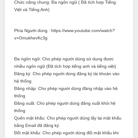
Chức năng chung: Đa ngôn ngữ ( Đã tích hợp Tiếng
Việt và Tiếng Anh)
Phía Người dùng : https://www.youtube.com/watch?
v=OmukhevKc3g
Đa ngôn ngữ: Cho phép người dùng sử dụng được
nhiều ngôn ngữ (Đã tích hợp tiếng anh và tiếng việt)
Đăng ký: Cho phép người dùng đăng ký tài khoản vào
hệ thống
Đăng nhập: Cho phép người dùng đăng nhập vào hệ
thống
Đăng xuất: Cho phép người dùng đăng xuất khỏi hệ
thống
Quên mật khẩu: Cho phép người dùng lấy lại mật khẩu
bằng Email đã đăng ký.
Đổi mật khẩu: Cho phép người dùng đổi mật khẩu khi