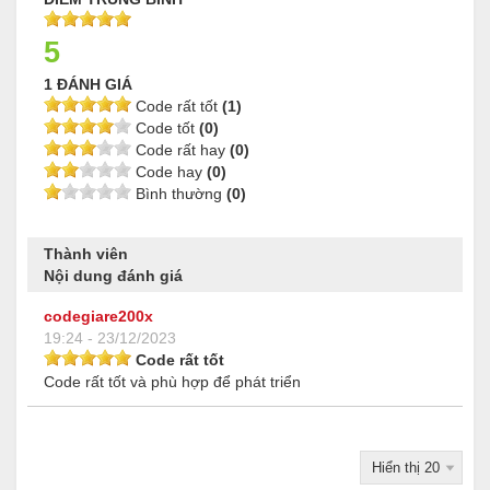
5
1 ĐÁNH GIÁ
Code rất tốt
(1)
Code tốt
(0)
Code rất hay
(0)
Code hay
(0)
Bình thường
(0)
Thành viên
Nội dung đánh giá
codegiare200x
19:24 - 23/12/2023
Code rất tốt
Code rất tốt và phù hợp để phát triển