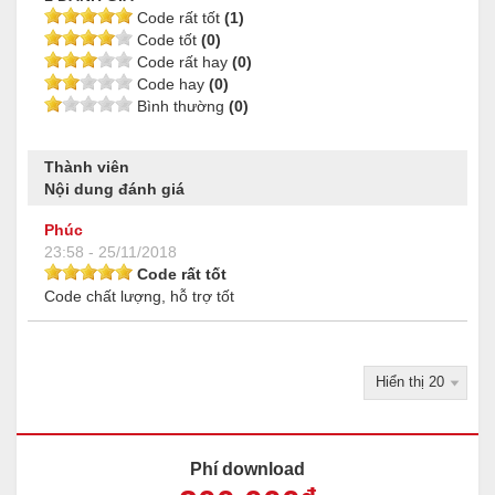
Code rất tốt
(1)
Code tốt
(0)
Code rất hay
(0)
Code hay
(0)
Bình thường
(0)
Thành viên
Nội dung đánh giá
Phúc
23:58 - 25/11/2018
Code rất tốt
Code chất lượng, hỗ trợ tốt
Phí download