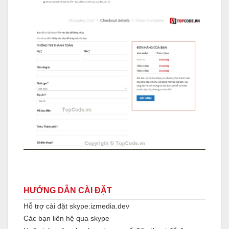
HƯỚNG DẪN CÀI ĐẶT
Hỗ trợ cài đặt skype:izmedia.dev
Các bạn liên hệ qua skype