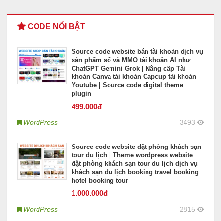
CODE NỔI BẬT
Source code website bán tài khoản dịch vụ
sản phẩm số và MMO tài khoản AI như
ChatGPT Gemini Grok | Nâng cấp Tài
khoản Canva tài khoản Capcup tài khoản
Youtube | Source code digital theme
plugin
499
.000đ
WordPress
3493
Source code website đặt phòng khách sạn
tour du lịch | Theme wordpress website
đặt phòng khách sạn tour du lịch dịch vụ
khách sạn du lịch booking travel booking
hotel booking tour
1.000
.000đ
WordPress
2815