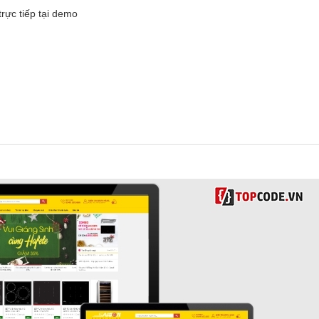
rực tiếp tại demo