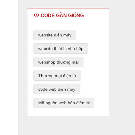
CODE GẦN GIỐNG
website điện máy
website thiết bị nhà bếp
webshop thương mại
Thương mại điện tử
code web điện máy
Mã nguồn web bán điện tử