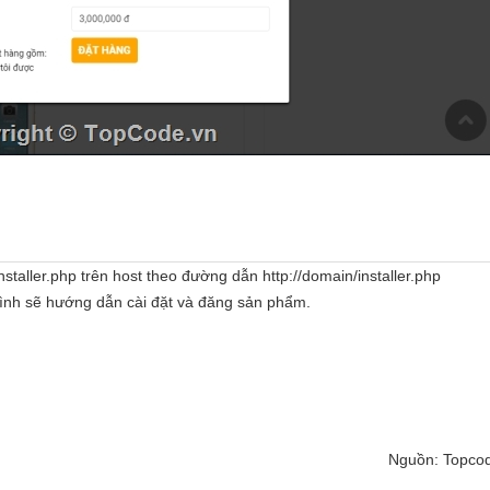
nstaller.php trên host theo đường dẫn http://domain/installer.php
mình sẽ hướng dẫn cài đặt và đăng sản phẩm.
Nguồn: Topco