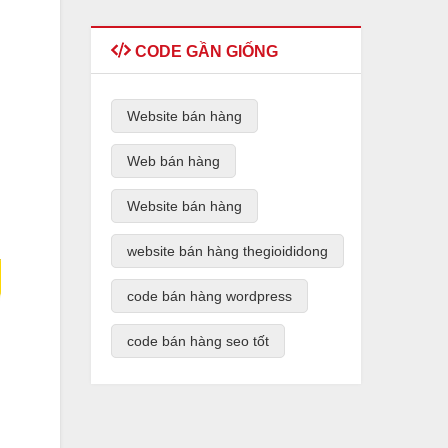
CODE GẦN GIỐNG
Website bán hàng
Web bán hàng
Website bán hàng
website bán hàng thegioididong
code bán hàng wordpress
code bán hàng seo tốt