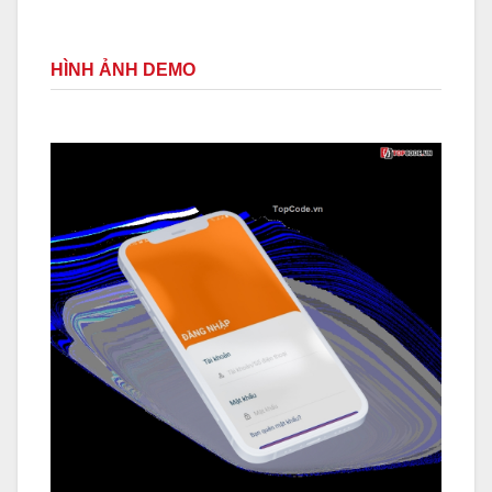
HÌNH ẢNH DEMO