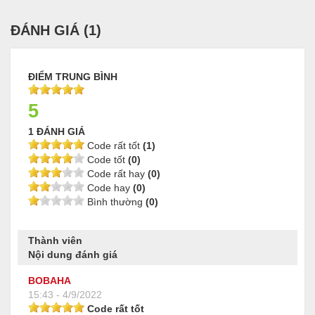
ĐÁNH GIÁ (
1
)
ĐIỂM TRUNG BÌNH
5
1 ĐÁNH GIÁ
Code rất tốt
(1)
Code tốt
(0)
Code rất hay
(0)
Code hay
(0)
Bình thường
(0)
Thành viên
Nội dung đánh giá
BOBAHA
15:43 - 4/9/2022
Code rất tốt